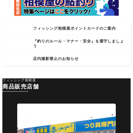
フィッシング相模屋ポイントカードのご案内
『釣りのルール・マナー・安全』を遵守しましょ
う
店内撮影禁止のお知らせ
フィッシング相模屋
商品販売店舗