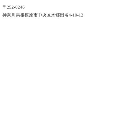
〒252-0246
神奈川県相模原市中央区水郷田名4-10-12