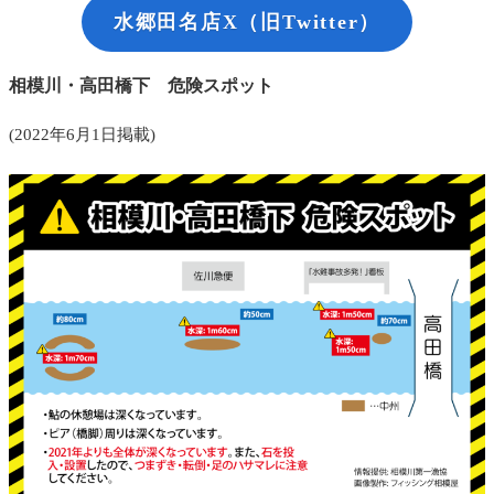
水郷田名店X（旧Twitter）
相模川・高田橋下 危険スポット
(2022年6月1日掲載)