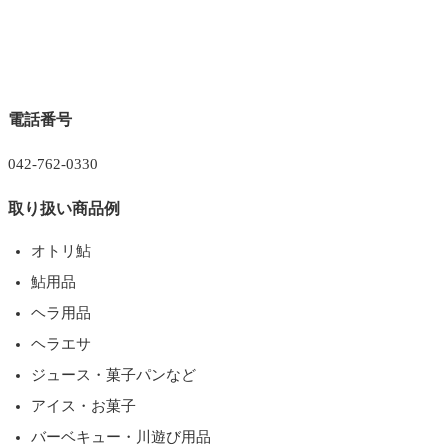
電話番号
042-762-0330
取り扱い商品例
オトリ鮎
鮎用品
ヘラ用品
ヘラエサ
ジュース・菓子パンなど
アイス・お菓子
バーベキュー・川遊び用品