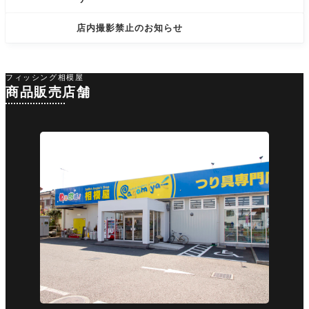
店内撮影禁止のお知らせ
フィッシング相模屋
商品販売店舗