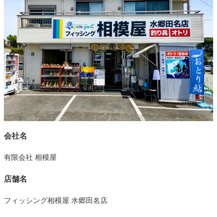
会社名
有限会社 相模屋
店舗名
フィッシング相模屋 水郷田名店