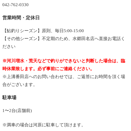
042-762-0330
営業時間・定休日
【鮎釣りシーズン】原則、毎日5:00-15:00
【その他シーズン】不定期のため、水郷田名店へ直接お電話く
ださい
※河川増水・荒天などで釣りができないと判断した場合は、臨
時休業致します。必ず事前にご連絡ください。
※上溝番田店へのお問い合わせでは、ご返答にお時間を頂く場
合がございます。
駐車場
1〜2台(店舗前)
※満車の場合は河原に駐車して頂けます。