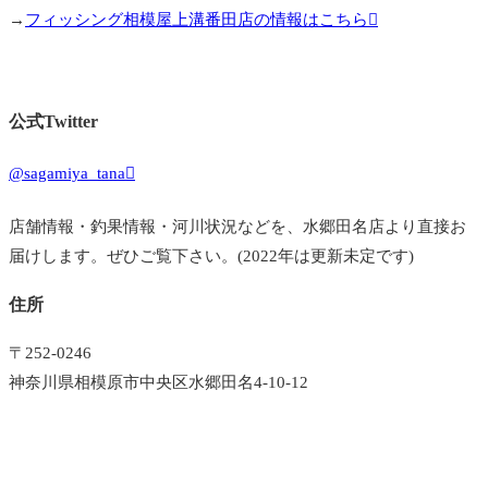
→
フィッシング相模屋上溝番田店の情報はこちら
公式Twitter
@sagamiya_tana
店舗情報・釣果情報・河川状況などを、水郷田名店より直接お
届けします。ぜひご覧下さい。(2022年は更新未定です)
住所
〒252-0246
神奈川県相模原市中央区水郷田名4-10-12