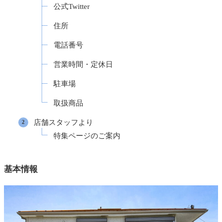
公式Twitter
住所
電話番号
営業時間・定休日
駐車場
取扱商品
店舗スタッフより
特集ページのご案内
基本情報