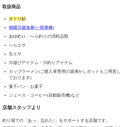
取扱商品
オトリ鮎
相模川遊漁券(一部券種)
あゆ釣り・へら釣りの消耗品類
へらエサ
生エサ
川遊びアイテム・川釣りアイテム
カップラーメン(ご購入者専用の湯沸かしポットもご用意し
ております)
菓子パン・お菓子
ジュース・コーヒー(自動販売機)など
店舗スタッフより
釣り場での「あっ、忘れた!」をサポートする店舗です。