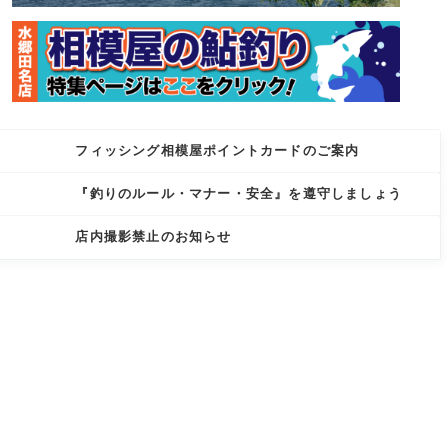
フィッシング相模屋ポイントカードのご案内
『釣りのルール・マナー・安全』を遵守しましょう
店内撮影禁止のお知らせ