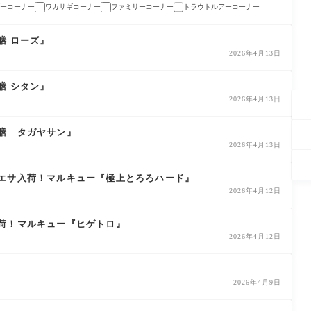
ーコーナー
ワカサギコーナー
ファミリーコーナー
トラウトルアーコーナー
膳 ローズ』
2026年4月13日
膳 シタン』
2026年4月13日
膳 タガヤサン』
2026年4月13日
エサ入荷！マルキュー『極上とろろハード』
2026年4月12日
荷！マルキュー『ヒゲトロ』
2026年4月12日
2026年4月9日