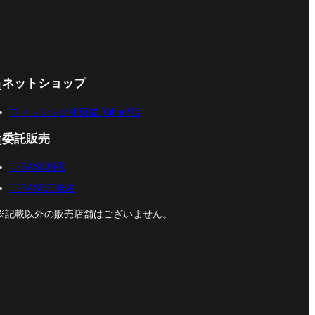
ネットショップ

フィッシング相模屋 Yahoo!店
委託販売

U-BASE相模
U-BASE海老名
※記載以外の販売店舗はございません。