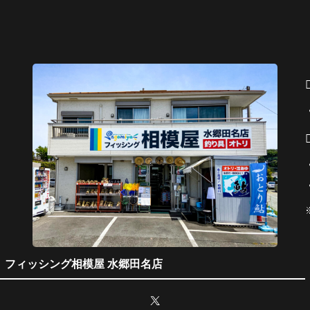
フィッシング相模屋 水郷田名店