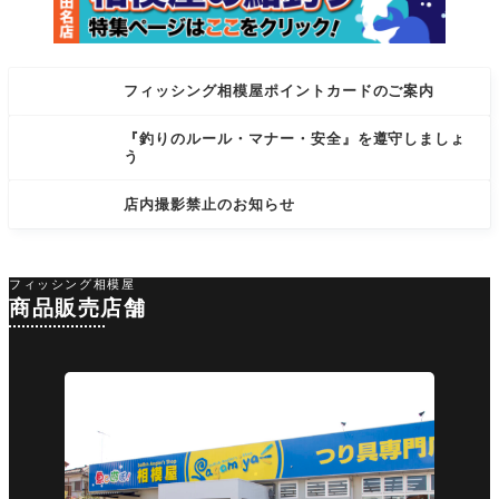
フィッシング相模屋ポイントカードのご案内
『釣りのルール・マナー・安全』を遵守しましょ
う
店内撮影禁止のお知らせ
フィッシング相模屋
商品販売店舗