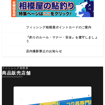
フィッシング相模屋ポイントカードのご案内
『釣りのルール・マナー・安全』を遵守しましょ
う
店内撮影禁止のお知らせ
フィッシング相模屋
商品販売店舗