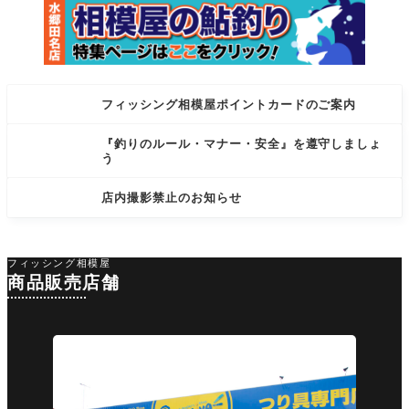
フィッシング相模屋ポイントカードのご案内
『釣りのルール・マナー・安全』を遵守しましょ
う
店内撮影禁止のお知らせ
フィッシング相模屋
商品販売店舗