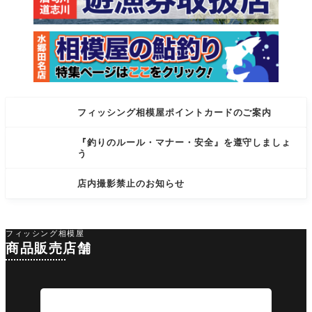
フィッシング相模屋ポイントカードのご案内
『釣りのルール・マナー・安全』を遵守しましょ
う
店内撮影禁止のお知らせ
フィッシング相模屋
商品販売店舗