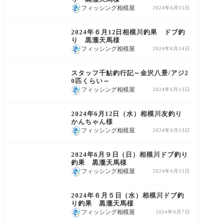
フィッシング相模屋
2024年6月15日
鮎友釣り釣果情報
2024年６月12日相模川釣果 ドブ釣
り 黒瀧天馬様
フィッシング相模屋
2024年6月14日
釣果情報
スタッフ千鮎釣行記～金沢八景/アジ2
0匹くらい～
フィッシング相模屋
2024年6月13日
鮎友釣り釣果情報
2024年6月12日（水）相模川友釣り
かんちゃん様
フィッシング相模屋
2024年6月13日
鮎友釣り釣果情報
2024年6月９日（日）相模川ドブ釣り
釣果 黒瀧天馬様
フィッシング相模屋
2024年6月12日
鮎友釣り釣果情報
2024年６月５日（水）相模川ドブ釣
り釣果 黒瀧天馬様
フィッシング相模屋
2024年6月7日