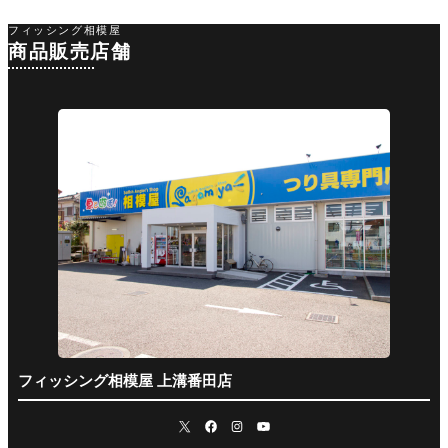
フィッシング相模屋
商品販売店舗
フィッシング相模屋 上溝番田店