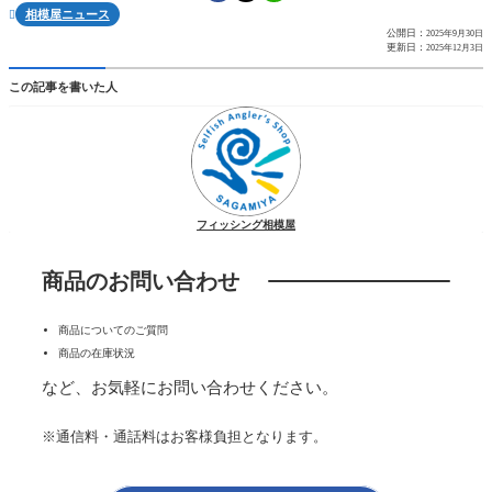
相模屋ニュース

公開日：
2025年9月30日
更新日：
2025年12月3日
この記事を書いた人
フィッシング相模屋
商品のお問い合わせ
商品についてのご質問
商品の在庫状況
など、お気軽にお問い合わせください。
※通信料・通話料はお客様負担となります。