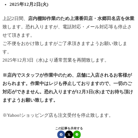
2025年12月2日(火)
上記2日間、
店内棚卸作業のため上溝番田店・水郷田名店を休業
致します。恐れ入りますが、電話対応・メール対応等も停止さ
せて頂きます。
ご不便をおかけ致しますがご了承頂きますようお願い致しま
す。
2025年12月3日（水)より通常営業を再開致します。
※店内でスタッフが作業中のため、店舗に入店されるお客様が
おられます。作業中はレジも停止しておりますので、一切のご
対応ができません。恐れ入りますが12月3日(水)までお待ち頂け
ますようお願い致します。
※Yahoo!ショッピング店も注文受付を停止致します。
この記事を共有する