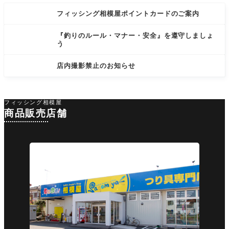
フィッシング相模屋ポイントカードのご案内
『釣りのルール・マナー・安全』を遵守しましょ
う
店内撮影禁止のお知らせ
フィッシング相模屋
商品販売店舗