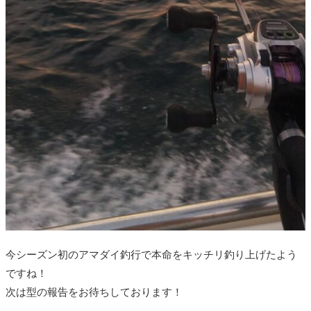
今シーズン初のアマダイ釣行で本命をキッチリ釣り上げたよう
ですね！
次は型の報告をお待ちしております！