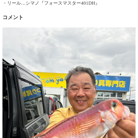
・リール…シマノ『フォースマスター401DH』
コメント