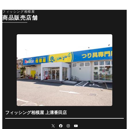
フィッシング相模屋
商品販売店舗
フィッシング相模屋 上溝番田店