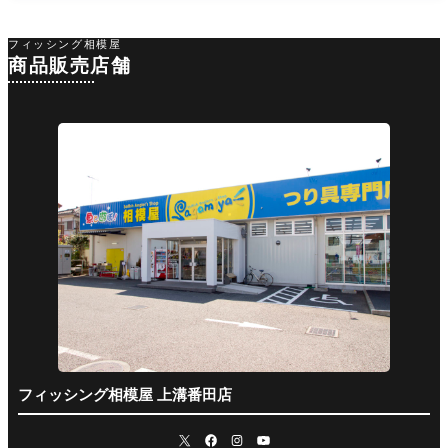
フィッシング相模屋
商品販売店舗
フィッシング相模屋 上溝番田店