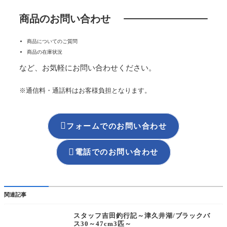
商品のお問い合わせ
商品についてのご質問
商品の在庫状況
など、お気軽にお問い合わせください。
※通信料・通話料はお客様負担となります。

フォームでのお問い合わせ

電話でのお問い合わせ
関連記事
スタッフ吉田釣行記～津久井湖/ブラックバ
ス30～47cm3匹～