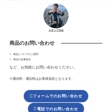
スタッフ大山
商品のお問い合わせ
商品についてのご質問
商品の在庫状況
など、お気軽にお問い合わせください。
※通信料・通話料はお客様負担となります。

フォームでのお問い合わせ

電話でのお問い合わせ