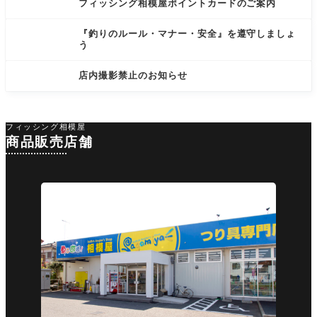
フィッシング相模屋ポイントカードのご案内
『釣りのルール・マナー・安全』を遵守しましょ
う
店内撮影禁止のお知らせ
フィッシング相模屋
商品販売店舗