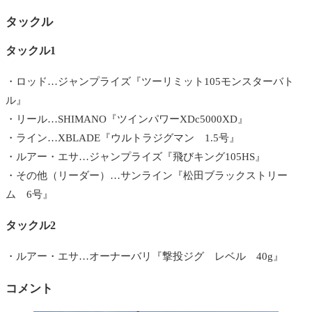
タックル
タックル1
・ロッド…ジャンプライズ『ツーリミット105モンスターバト
ル』
・リール…SHIMANO『ツインパワーXDc5000XD』
・ライン…XBLADE『ウルトラジグマン 1.5号』
・ルアー・エサ…ジャンプライズ『飛びキング105HS』
・その他（リーダー）…サンライン『松田ブラックストリー
ム 6号』
タックル2
・ルアー・エサ…オーナーバリ『撃投ジグ レベル 40g』
コメント