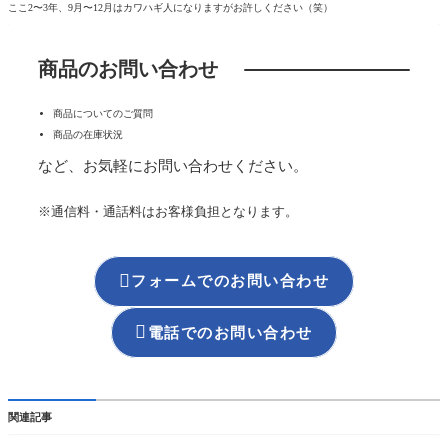
ここ2〜3年、9月〜12月はカワハギ人になりますがお許しください（笑）
商品のお問い合わせ
商品についてのご質問
商品の在庫状況
など、お気軽にお問い合わせください。
※通信料・通話料はお客様負担となります。

フォームでのお問い合わせ

電話でのお問い合わせ
関連記事