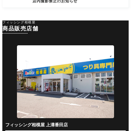
店内撮影禁止のお知らせ
フィッシング相模屋
商品販売店舗
フィッシング相模屋 上溝番田店