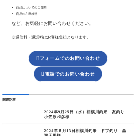
商品についてのご質問
商品の在庫状況
など、お気軽にお問い合わせください。
※通信料・通話料はお客様負担となります。

フォームでのお問い合わせ

電話でのお問い合わせ
関連記事
2024年9月25日（水）相模川釣果 友釣り
小笠原和彦様
2024年６月13日相模川釣果 ドブ釣り 黒
瀧天馬様