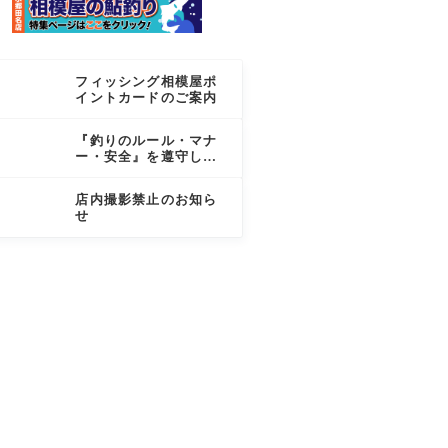
フィッシング相模屋ポ
イントカードのご案内
『釣りのルール・マナ
ー・安全』を遵守しま
しょう
店内撮影禁止のお知ら
せ