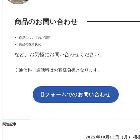
商品のお問い合わせ
商品についてのご質問
商品の在庫状況
など、お気軽にお問い合わせください。
※通信料・通話料はお客様負担となります。

フォームでのお問い合わせ
関連記事
2025年10月13日（月