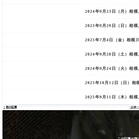
2024年9月23日（月）
2023年9月29日（日）
2025年7月4日（金）相
2024年9月28日（土）
2024年9月24日（火）
2025年10月12日（日）
2025年9月11日（木）
前の記事

記事一

この記事が気