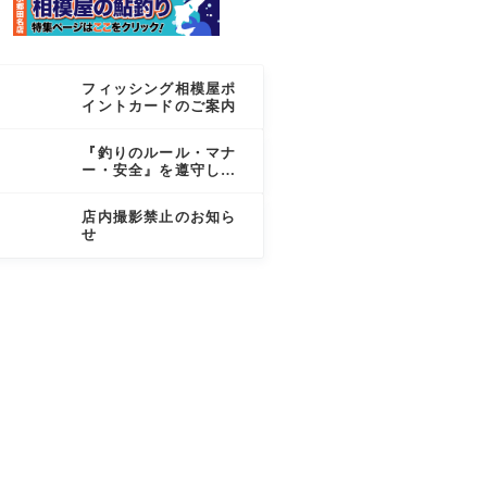
フィッシング相模屋ポ
イントカードのご案内
『釣りのルール・マナ
ー・安全』を遵守しま
しょう
店内撮影禁止のお知ら
せ