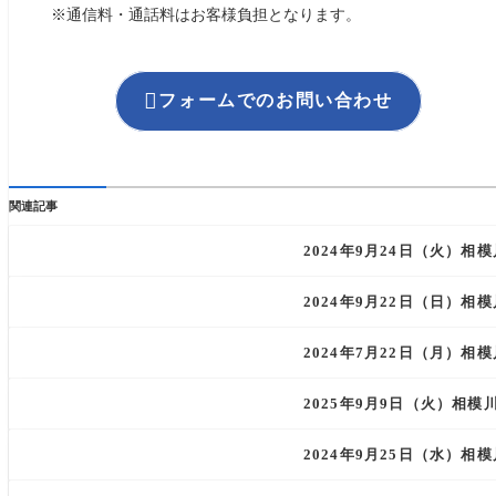
※通信料・通話料はお客様負担となります。

フォームでのお問い合わせ
関連記事
2024年9月24日（火）
2024年9月22日（日）
2024年7月22日（月）
2025年9月9日（火）相
2024年9月25日（水）