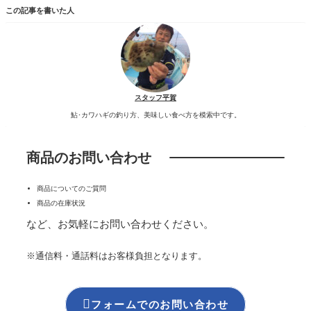
この記事を書いた人
スタッフ平賀
鮎･カワハギの釣り方、美味しい食べ方を模索中です。
商品のお問い合わせ
商品についてのご質問
商品の在庫状況
など、お気軽にお問い合わせください。
※通信料・通話料はお客様負担となります。

フォームでのお問い合わせ