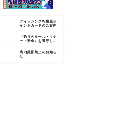
フィッシング相模屋ポ
イントカードのご案内
『釣りのルール・マナ
ー・安全』を遵守しま
しょう
店内撮影禁止のお知ら
せ