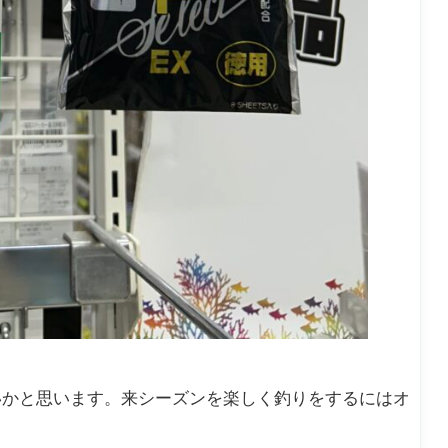
！
いかと思います。来シーズンを楽しく釣りをするにはオ
？