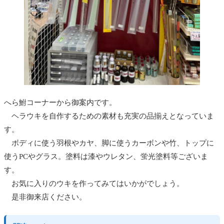
へら鮒コーナーから御案内です。
ヘラウキを自作するための素材も充実の品揃えとなっていま
す。
ボディに使う羽根やカヤ、脚に使うカーボンや竹、トップに
使うPCやグラス。塗料は漆やウレタン、蛍光塗料等ございま
す。
お気に入りのウキを作ってみてはいかがでしょう。
是非御来店ください。