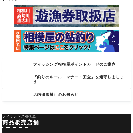
ルイカ、
釣法で
ム
フィッシング相模屋ポイントカードのご案内
『釣りのルール・マナー・安全』を遵守しましょ
う
店内撮影禁止のお知らせ
フィッシング相模屋
商品販売店舗