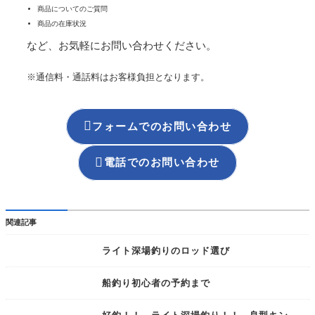
商品についてのご質問
商品の在庫状況
など、お気軽にお問い合わせください。
※通信料・通話料はお客様負担となります。

フォームでのお問い合わせ

電話でのお問い合わせ
関連記事
ライト深場釣りのロッド選び
船釣り初心者の予約まで