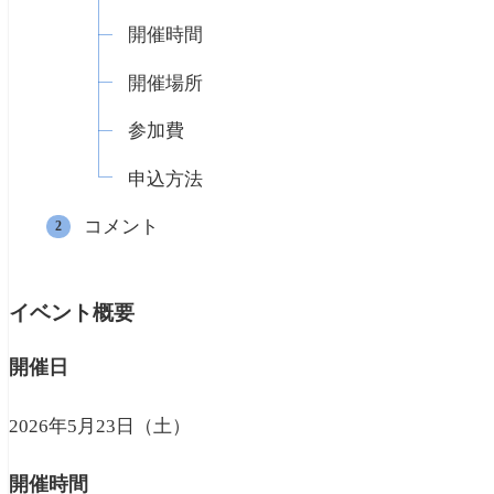
開催時間
開催場所
参加費
申込方法
コメント
イベント概要
開催日
2026年5月23日（土）
開催時間