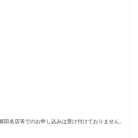
水郷田名店等でのお申し込みは受け付けておりません。