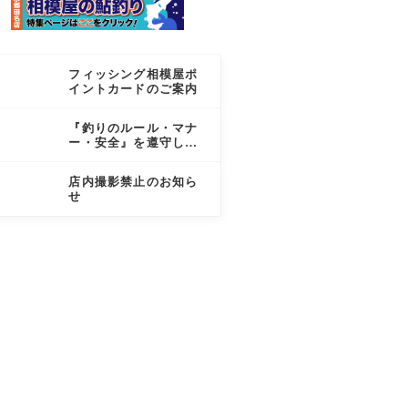
フィッシング相模屋ポ
イントカードのご案内
『釣りのルール・マナ
ー・安全』を遵守しま
しょう
店内撮影禁止のお知ら
せ