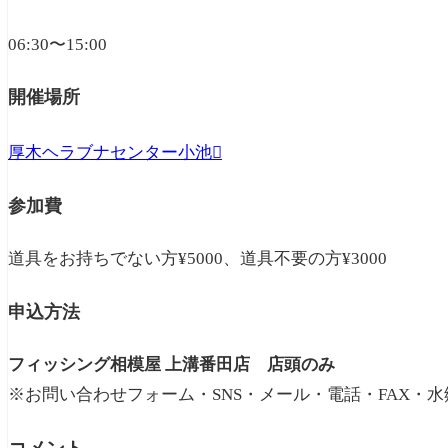
06:30〜15:00
開催場所
厚木ヘラブナセンター小池
参加費
道具をお持ちでない方¥5000、道具不要の方¥3000
申込方法
フィッシング相模屋 上溝番田店 店頭のみ
※お問い合わせフォーム・SNS・メール・電話・FAX・