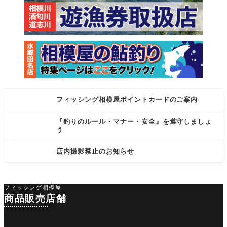
た
フィッシング相模屋ポイントカードのご案内
『釣りのルール・マナー・安全』を遵守しましょ
う
店内撮影禁止のお知らせ
フィッシング相模屋
商品販売店舗