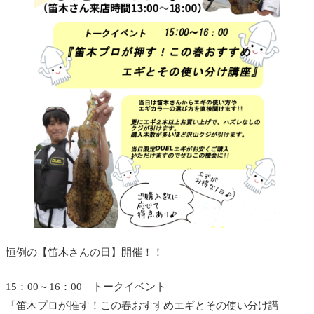
恒例の【笛木さんの日】開催！！
15：00～16：00 トークイベント
「笛木プロが推す！この春おすすめエギとその使い分け講