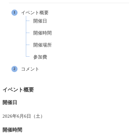
イベント概要
開催日
開催時間
開催場所
参加費
コメント
イベント概要
開催日
2026年6月6日（土）
開催時間