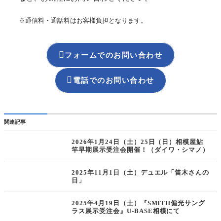
※通信料・通話料はお客様負担となります。

フォームでのお問い合わせ

電話でのお問い合わせ
関連記事
2026年1月24日（土）25日（日）相模屋鮎
竿早期展示受注会開催！（ダイワ・シマノ）
2025年11月1日（土）デュエル「笛木さんの
日」
2025年4月19日（土）『SMITH偏光サング
ラス展示受注会』U-BASE相模にて