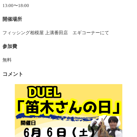
13:00〜18:00
開催場所
フィッシング相模屋 上溝番田店 エギコーナーにて
参加費
無料
コメント