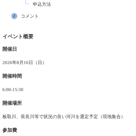
申込方法
コメント
イベント概要
開催日
2026年8月16日（日）
開催時間
6:00-15:30
開催場所
板取川、長良川等で状況の良い河川を選定予定（現地集合）
参加費