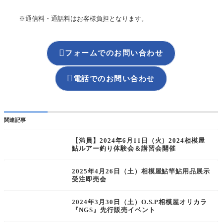
※通信料・通話料はお客様負担となります。

フォームでのお問い合わせ

電話でのお問い合わせ
関連記事
【満員】2024年6月11日（火）2024相模屋
鮎ルアー釣り体験会＆講習会開催
2025年4月26日（土）相模屋鮎竿鮎用品展示
受注即売会
2024年3月30日（土）O.S.P相模屋オリカラ
『NGS』先行販売イベント