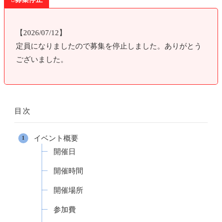
【2026/07/12】
定員になりましたので募集を停止しました。ありがとう
ございました。
目次
イベント概要
開催日
開催時間
開催場所
参加費