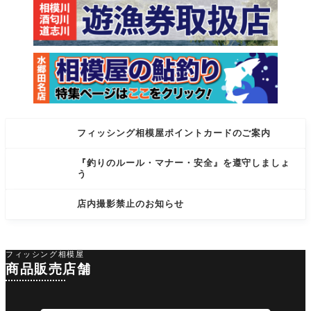
フィッシング相模屋ポイントカードのご案内
『釣りのルール・マナー・安全』を遵守しましょ
う
店内撮影禁止のお知らせ
フィッシング相模屋
商品販売店舗