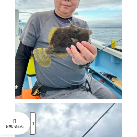


お問い合わせ