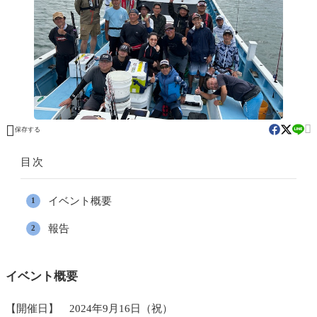


保存する
目次
イベント概要
報告
イベント概要
【開催日】 2024年9月16日（祝）