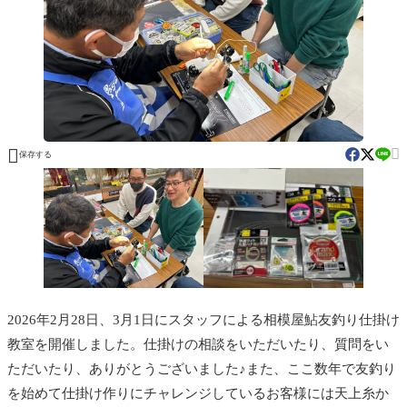


保存する
2026年2月28日、3月1日にスタッフによる相模屋鮎友釣り仕掛け
教室を開催しました。仕掛けの相談をいただいたり、質問をい
ただいたり、ありがとうございました♪また、ここ数年で友釣り
を始めて仕掛け作りにチャレンジしているお客様には天上糸か