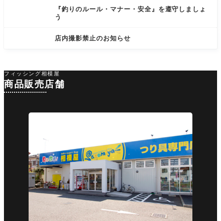
『釣りのルール・マナー・安全』を遵守しましょ
う
店内撮影禁止のお知らせ
フィッシング相模屋
商品販売店舗