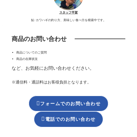
スタッフ平賀
鮎･カワハギの釣り方、美味しい食べ方を模索中です。
商品のお問い合わせ
商品についてのご質問
商品の在庫状況
など、お気軽にお問い合わせください。
※通信料・通話料はお客様負担となります。

フォームでのお問い合わせ

電話でのお問い合わせ