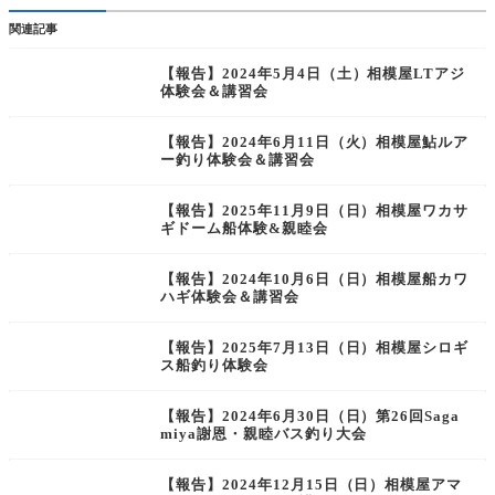
関連記事
【報告】2024年5月4日（土）相模屋LTアジ
体験会＆講習会
【報告】2024年6月11日（火）相模屋鮎ルア
ー釣り体験会＆講習会
【報告】2025年11月9日（日）相模屋ワカサ
ギドーム船体験&親睦会
【報告】2024年10月6日（日）相模屋船カワ
ハギ体験会＆講習会
【報告】2025年7月13日（日）相模屋シロギ
ス船釣り体験会
【報告】2024年6月30日（日）第26回Saga
miya謝恩・親睦バス釣り大会
【報告】2024年12月15日（日）相模屋アマ