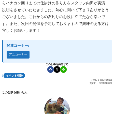
らハナカン回りまでの仕掛けの作り方をスタッフ内田が実演、
説明をさせていただきました。熱心に聞いて下さりありがとう
ございました。これからの友釣りのお役に立てたなら幸いで
す。また、次回の開催を予定しておりますので興味のある方は
宜しくお願いします！
関連コーナー:
アユコーナー
この記事を共有する
イベント報告

公開日：
2026年3月2日
更新日：
2026年3月11日
この記事を書いた人