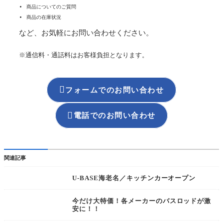
商品についてのご質問
商品の在庫状況
など、お気軽にお問い合わせください。
※通信料・通話料はお客様負担となります。

フォームでのお問い合わせ

電話でのお問い合わせ
関連記事
U-BASE海老名／キッチンカーオープン
今だけ大特価！各メーカーのバスロッドが激
安に！！