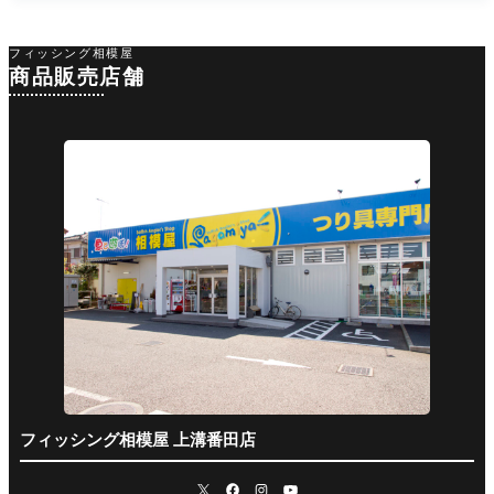
フィッシング相模屋
商品販売店舗
フィッシング相模屋 上溝番田店