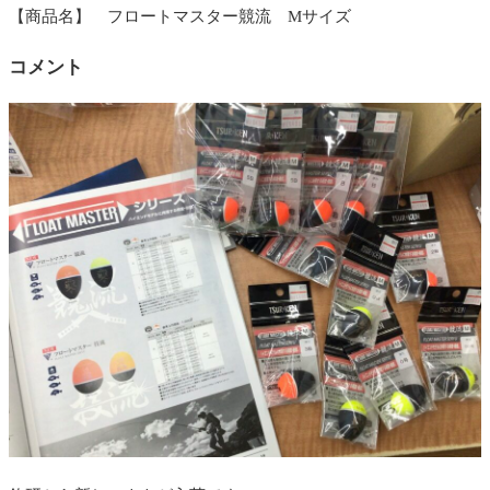
【商品名】 フロートマスター競流 Mサイズ
コメント