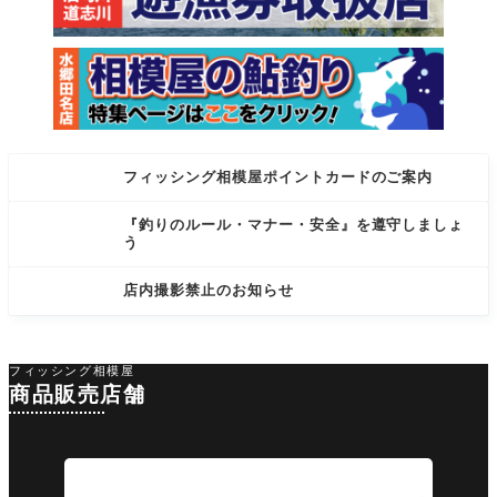
フィッシング相模屋ポイントカードのご案内
『釣りのルール・マナー・安全』を遵守しましょ
う
店内撮影禁止のお知らせ
フィッシング相模屋
商品販売店舗