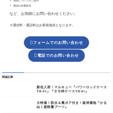
商品についてのご質問
商品の在庫状況
など、お気軽にお問い合わせください。
※通信料・通話料はお客様負担となります。

フォームでのお問い合わせ

電話でのお問い合わせ
関連記事
新色入荷！マルキュー『パワーロッドケース
TR-01』『タモ枠ケースTR-01』
大特価！防水＆裏ボア付き！阪神素地『かる
ぬく超軽量ブーツ』