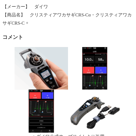
【メーカー】 ダイワ
【商品名】 クリスティアワカサギCRS-Cα・クリスティアワカ
サギCRS-C +
コメント