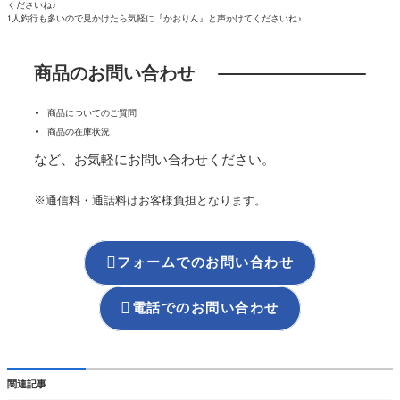
くださいね♪
1人釣行も多いので見かけたら気軽に『かおりん』と声かけてくださいね♪
商品のお問い合わせ
商品についてのご質問
商品の在庫状況
など、お気軽にお問い合わせください。
※通信料・通話料はお客様負担となります。

フォームでのお問い合わせ

電話でのお問い合わせ
関連記事