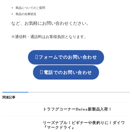
商品についてのご質問
商品の在庫状況
など、お気軽にお問い合わせください。
※通信料・通話料はお客様負担となります。

フォームでのお問い合わせ

電話でのお問い合わせ
関連記事
トラフグコーナーDaiwa新製品入荷！
リーズナブル！ビギナーや夜釣りに！ダイワ
『マークドライ』