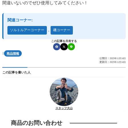
間違いないのでぜひ使用してみてください！
関連コーナー:
,
ソルトルアーコーナー
磯コーナー
この記事を共有する
商品情報

公開日：
2025年11月14日
更新日：
2025年11月14日
この記事を書いた人
スタッフ大山
商品のお問い合わせ