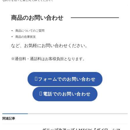
商品のお問い合わせ
商品についてのご質問
商品の在庫状況
など、お気軽にお問い合わせください。
※通信料・通話料はお客様負担となります。

フォームでのお問い合わせ

電話でのお問い合わせ
関連記事