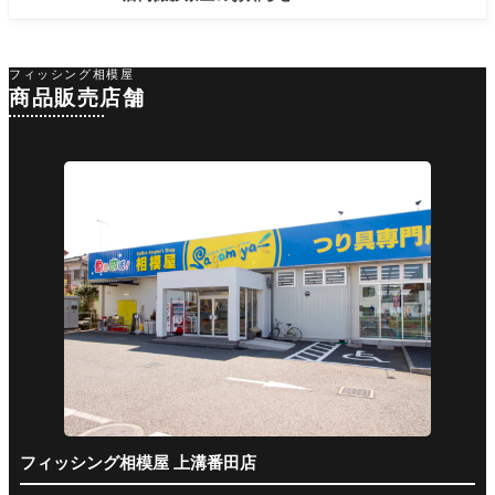
フィッシング相模屋
商品販売店舗
フィッシング相模屋 上溝番田店