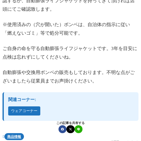
認するか、自動膨張ライフジャケットを持ってきて頂ければ店
頭にてご確認致します。
※使用済みの（穴が開いた）ボンベは、自治体の指示に従い
「燃えないゴミ」等で処分可能です。
ご自身の命を守る自動膨張ライフジャケットです。3年を目安に
点検は忘れずにしてくださいね。
自動膨張や交換用ボンベの販売もしております。不明な点がご
ざいましたら従業員までお声掛けください。
関連コーナー:
ウェアコーナー
この記事を共有する
商品情報
