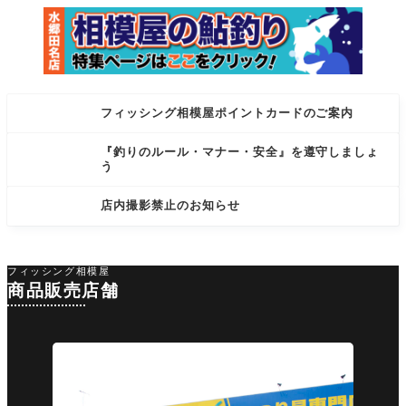
フィッシング相模屋ポイントカードのご案内
『釣りのルール・マナー・安全』を遵守しましょ
う
店内撮影禁止のお知らせ
フィッシング相模屋
商品販売店舗