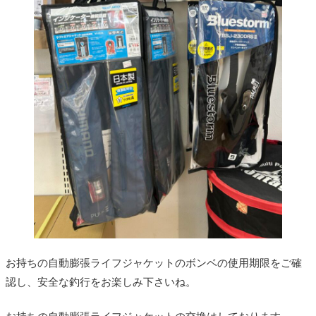
お持ちの自動膨張ライフジャケットのボンベの使用期限をご確
認し、安全な釣行をお楽しみ下さいね。