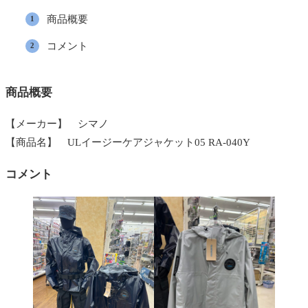
商品概要
コメント
商品概要
【メーカー】 シマノ
【商品名】 ULイージーケアジャケット05 RA-040Y
コメント