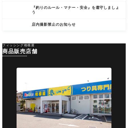
『釣りのルール・マナー・安全』を遵守しましょ
う
店内撮影禁止のお知らせ
フィッシング相模屋
商品販売店舗