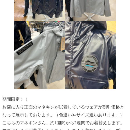
期間限定！！
お店に入り正面のマネキンが試着しているウェアが割引価格と
なって展示しております。（色違いやサイズ違いあります。）
こちらのマネキンさん、約1週間から2週間でお着替えします。