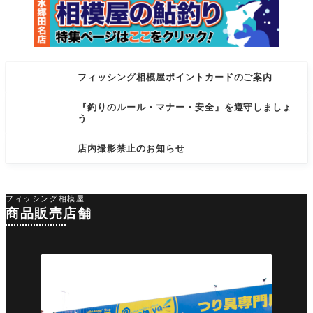
フィッシング相模屋ポイントカードのご案内
『釣りのルール・マナー・安全』を遵守しましょ
う
店内撮影禁止のお知らせ
フィッシング相模屋
商品販売店舗