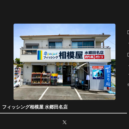
フィッシング相模屋 水郷田名店