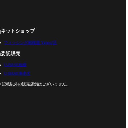
ネットショップ

フィッシング相模屋 Yahoo!店
委託販売

U-BASE相模
U-BASE海老名
※記載以外の販売店舗はございません。