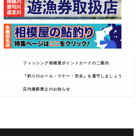
フィッシング相模屋ポイントカードのご案内
『釣りのルール・マナー・安全』を遵守しましょう
店内撮影禁止のお知らせ