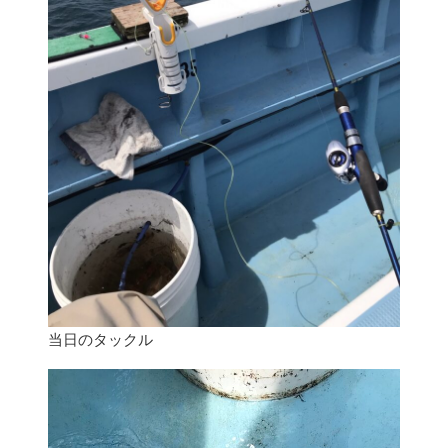
当日のタックル