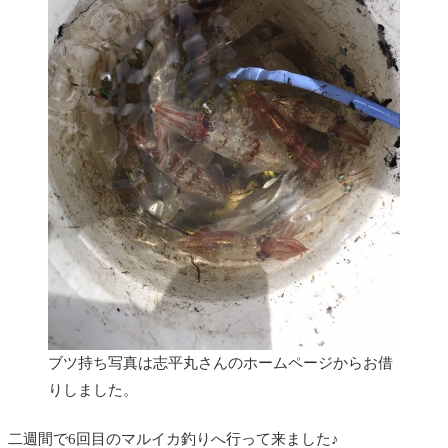
ブツ持ち写真は志平丸さんのホームページからお借
りしました。
二週間で6回目のマルイカ釣りへ行って来ました♪