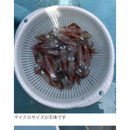
マイクロサイズが主体です