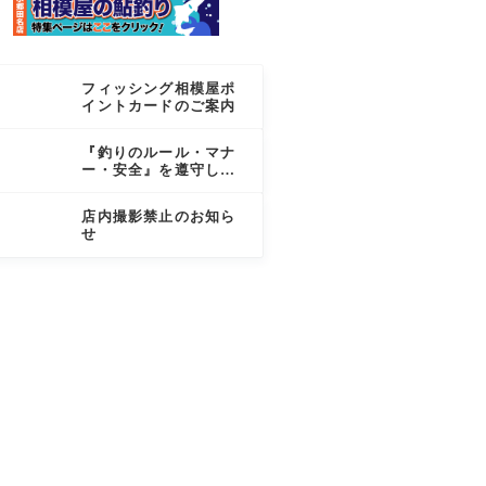
フィッシング相模屋ポ
イントカードのご案内
『釣りのルール・マナ
ー・安全』を遵守しま
しょう
店内撮影禁止のお知ら
せ