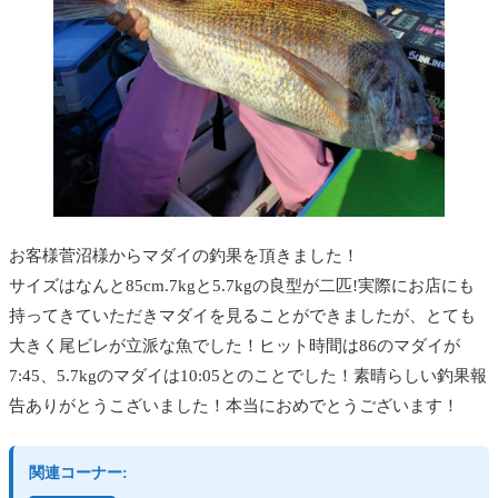
お客様菅沼様からマダイの釣果を頂きました！
サイズはなんと85cm.7kgと5.7kgの良型が二匹!実際にお店にも
持ってきていただきマダイを見ることができましたが、とても
大きく尾ビレが立派な魚でした！ヒット時間は86のマダイが
7:45、5.7kgのマダイは10:05とのことでした！素晴らしい釣果報
告ありがとうこざいました！本当におめでとうございます！
関連コーナー: