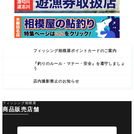
フィッシング相模屋ポイントカードのご案内
『釣りのルール・マナー・安全』を遵守しましょ
う
店内撮影禁止のお知らせ
フィッシング相模屋
商品販売店舗