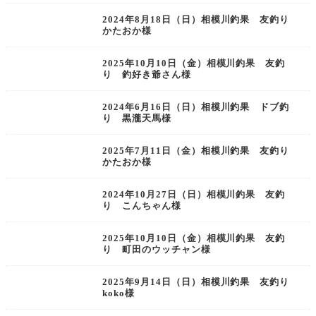
2024年8月18日（日）相模川釣果 友釣り
かたおか様
2025年10月10日（金）相模川釣果 友釣
り 釣好き爺さん様
2024年6月16日（日）相模川釣果 ドブ釣
り 黒瀧天馬様
2025年7月11日（金）相模川釣果 友釣り
かたおか様
2024年10月27日（日）相模川釣果 友釣
り こんちゃん様
2025年10月10日（金）相模川釣果 友釣
り 町田のウッチャン様
2025年9月14日（日）相模川釣果 友釣り
koko様