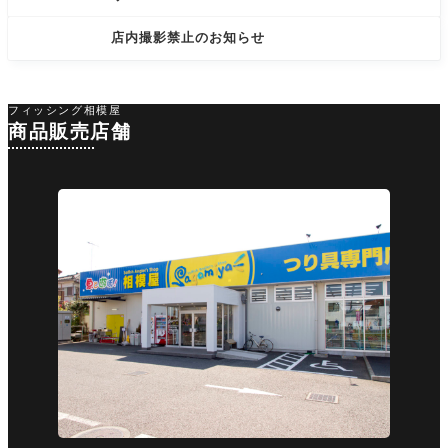
店内撮影禁止のお知らせ
フィッシング相模屋
商品販売店舗