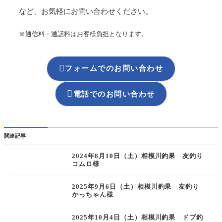
など、お気軽にお問い合わせください。
※通信料・通話料はお客様負担となります。

フォームでのお問い合わせ

電話でのお問い合わせ
関連記事
2024年8月10日（土）相模川釣果 友釣り
コムロ様
2025年9月6日（土）相模川釣果 友釣り
かっちゃん様
2025年10月4日（土）相模川釣果 ドブ釣