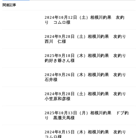
関連記事
2024年10月12日（土）相模川釣果 友釣
り コムロ様
2024年9月28日（土）相模川釣果 友釣り
西川 仁様
2025年9月18日（木）相模川釣果 友釣り
釣好き爺さん様
2024年9月26日（木）相模川釣果 友釣り
石井様
2024年9月28日（土）相模川釣果 友釣り
小笠原和彦様
2025年10月13日（月）相模川釣果 ドブ釣
り 黒瀧天馬様
2024年8月15日（木）相模川釣果 友釣り
コムロ様