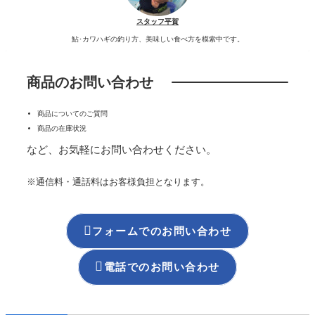
スタッフ平賀
鮎･カワハギの釣り方、美味しい食べ方を模索中です。
商品のお問い合わせ
商品についてのご質問
商品の在庫状況
など、お気軽にお問い合わせください。
※通信料・通話料はお客様負担となります。

フォームでのお問い合わせ

電話でのお問い合わせ