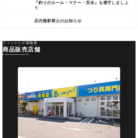
『釣りのルール・マナー・安全』を遵守しましょ
う
店内撮影禁止のお知らせ
フィッシング相模屋
商品販売店舗