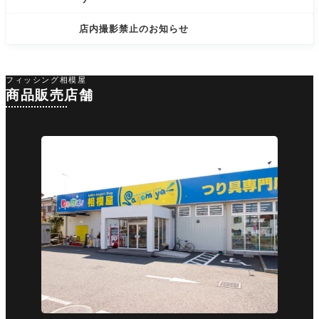
店内撮影禁止のお知らせ
フィッシング相模屋
商品販売店舗