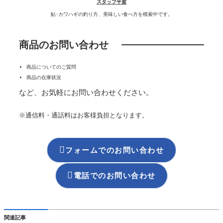
スタッフ平賀
鮎･カワハギの釣り方、美味しい食べ方を模索中です。
商品のお問い合わせ
商品についてのご質問
商品の在庫状況
など、お気軽にお問い合わせください。
※通信料・通話料はお客様負担となります。

フォームでのお問い合わせ

電話でのお問い合わせ
関連記事