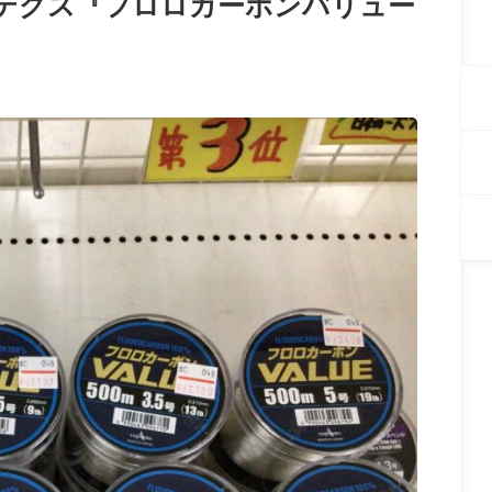
ヨテグス『フロロカーボンバリュー