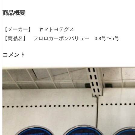
商品概要
【メーカー】 ヤマトヨテグス
【商品名】 フロロカーボンバリュー 0.8号〜5号
コメント