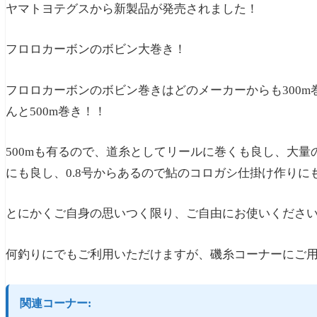
ヤマトヨテグスから新製品が発売されました！
フロロカーボンのボビン大巻き！
フロロカーボンのボビン巻きはどのメーカーからも300
んと500m巻き！！
500mも有るので、道糸としてリールに巻くも良し、大
にも良し、0.8号からあるので鮎のコロガシ仕掛け作りに
とにかくご自身の思いつく限り、ご自由にお使いください
何釣りにでもご利用いただけますが、磯糸コーナーにご用
関連コーナー: