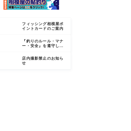
フィッシング相模屋ポ
イントカードのご案内
『釣りのルール・マナ
ー・安全』を遵守しま
しょう
店内撮影禁止のお知ら
せ