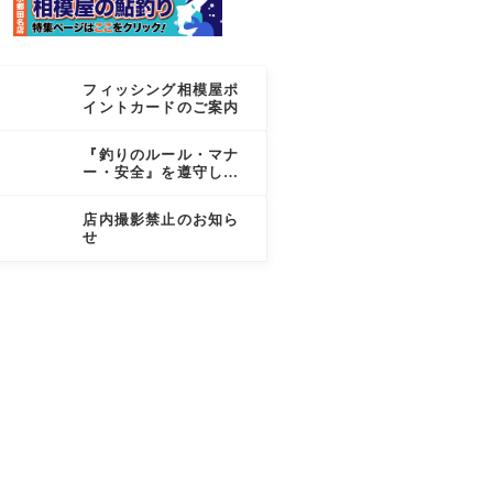
フィッシング相模屋ポ
イントカードのご案内
『釣りのルール・マナ
ー・安全』を遵守しま
しょう
店内撮影禁止のお知ら
せ