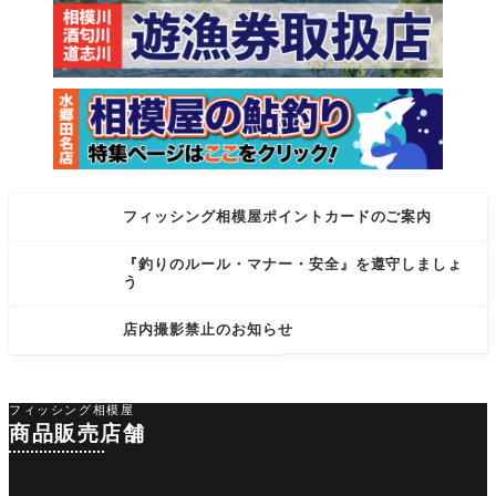
クバ
も130~15
フィッシング相模屋ポイントカードのご案内
『釣りのルール・マナー・安全』を遵守しましょ
う
店内撮影禁止のお知らせ
フィッシング相模屋
商品販売店舗