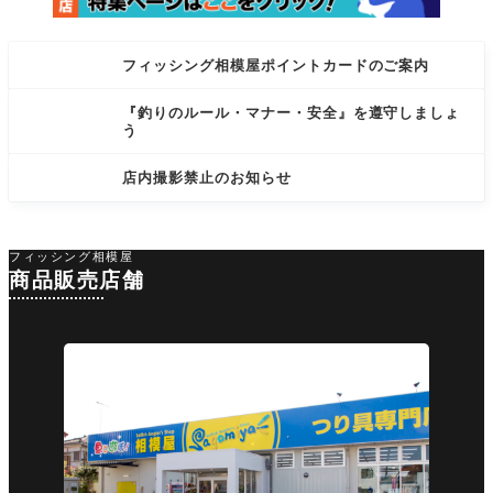
フィッシング相模屋ポイントカードのご案内
『釣りのルール・マナー・安全』を遵守しましょ
う
店内撮影禁止のお知らせ
フィッシング相模屋
商品販売店舗