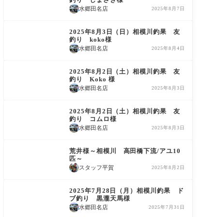
水郷田名店
2025年8月7日
鮎友釣り釣果情報
2025年8月3日（日）相模川釣果 友
釣り koko様
水郷田名店
2025年8月4日
鮎友釣り釣果情報
2025年8月2日（土）相模川釣果 友
釣り Koko 様
水郷田名店
2025年8月3日
鮎友釣り釣果情報
2025年8月2日（土）相模川釣果 友
釣り コムロ様
水郷田名店
2025年8月3日
鮎友釣り釣果情報
荒井様～相模川 高田橋下流/アユ10
匹～
スタッフ平賀
2025年8月2日
鮎友釣り釣果情報
2025年7月28日（月）相模川釣果 ド
ブ釣り 黒瀧天馬様
水郷田名店
2025年7月31日