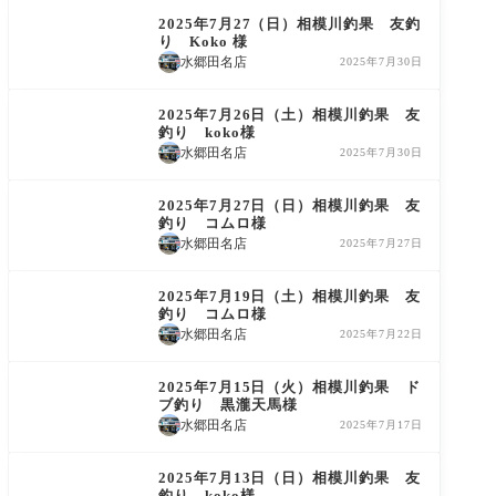
2025年7月27（日）相模川釣果 友釣
り Koko 様
水郷田名店
2025年7月30日
鮎友釣り釣果情報
2025年7月26日（土）相模川釣果 友
釣り koko様
水郷田名店
2025年7月30日
鮎友釣り釣果情報
2025年7月27日（日）相模川釣果 友
釣り コムロ様
水郷田名店
2025年7月27日
鮎友釣り釣果情報
2025年7月19日（土）相模川釣果 友
釣り コムロ様
水郷田名店
2025年7月22日
鮎友釣り釣果情報
2025年7月15日（火）相模川釣果 ド
ブ釣り 黒瀧天馬様
水郷田名店
2025年7月17日
鮎友釣り釣果情報
2025年7月13日（日）相模川釣果 友
釣り koko様