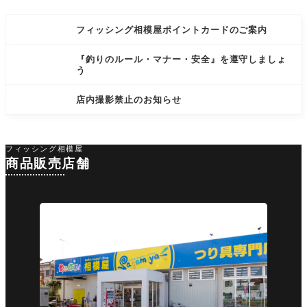
フィッシング相模屋ポイントカードのご案内
『釣りのルール・マナー・安全』を遵守しましょ
う
店内撮影禁止のお知らせ
フィッシング相模屋
商品販売店舗